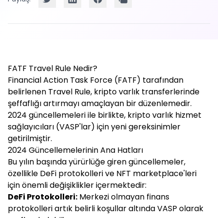
FATF Travel Rule Nedir?
Financial Action Task Force (FATF) tarafından
belirlenen Travel Rule, kripto varlık transferlerinde
şeffaflığı artırmayı amaçlayan bir düzenlemedir.
2024 güncellemeleri ile birlikte, kripto varlık hizmet
sağlayıcıları (VASP'lar) için yeni gereksinimler
getirilmiştir.
2024 Güncellemelerinin Ana Hatları
Bu yılın başında yürürlüğe giren güncellemeler,
özellikle DeFi protokolleri ve NFT marketplace'leri
için önemli değişiklikler içermektedir:
DeFi Protokolleri:
Merkezi olmayan finans
protokolleri artık belirli koşullar altında VASP olarak