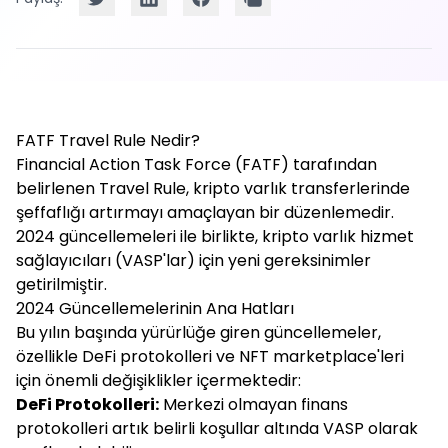
FATF Travel Rule Nedir?
Financial Action Task Force (FATF) tarafından
belirlenen Travel Rule, kripto varlık transferlerinde
şeffaflığı artırmayı amaçlayan bir düzenlemedir.
2024 güncellemeleri ile birlikte, kripto varlık hizmet
sağlayıcıları (VASP'lar) için yeni gereksinimler
getirilmiştir.
2024 Güncellemelerinin Ana Hatları
Bu yılın başında yürürlüğe giren güncellemeler,
özellikle DeFi protokolleri ve NFT marketplace'leri
için önemli değişiklikler içermektedir:
DeFi Protokolleri:
Merkezi olmayan finans
protokolleri artık belirli koşullar altında VASP olarak