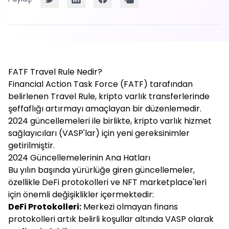
FATF Travel Rule Nedir?
Financial Action Task Force (FATF) tarafından
belirlenen Travel Rule, kripto varlık transferlerinde
şeffaflığı artırmayı amaçlayan bir düzenlemedir.
2024 güncellemeleri ile birlikte, kripto varlık hizmet
sağlayıcıları (VASP'lar) için yeni gereksinimler
getirilmiştir.
2024 Güncellemelerinin Ana Hatları
Bu yılın başında yürürlüğe giren güncellemeler,
özellikle DeFi protokolleri ve NFT marketplace'leri
için önemli değişiklikler içermektedir:
DeFi Protokolleri:
Merkezi olmayan finans
protokolleri artık belirli koşullar altında VASP olarak