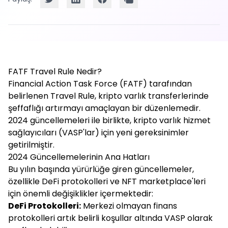
FATF Travel Rule Nedir?
Financial Action Task Force (FATF) tarafından
belirlenen Travel Rule, kripto varlık transferlerinde
şeffaflığı artırmayı amaçlayan bir düzenlemedir.
2024 güncellemeleri ile birlikte, kripto varlık hizmet
sağlayıcıları (VASP'lar) için yeni gereksinimler
getirilmiştir.
2024 Güncellemelerinin Ana Hatları
Bu yılın başında yürürlüğe giren güncellemeler,
özellikle DeFi protokolleri ve NFT marketplace'leri
için önemli değişiklikler içermektedir:
DeFi Protokolleri:
Merkezi olmayan finans
protokolleri artık belirli koşullar altında VASP olarak