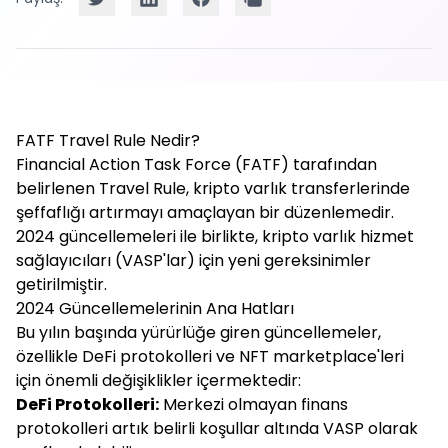
FATF Travel Rule Nedir?
Financial Action Task Force (FATF) tarafından
belirlenen Travel Rule, kripto varlık transferlerinde
şeffaflığı artırmayı amaçlayan bir düzenlemedir.
2024 güncellemeleri ile birlikte, kripto varlık hizmet
sağlayıcıları (VASP'lar) için yeni gereksinimler
getirilmiştir.
2024 Güncellemelerinin Ana Hatları
Bu yılın başında yürürlüğe giren güncellemeler,
özellikle DeFi protokolleri ve NFT marketplace'leri
için önemli değişiklikler içermektedir:
DeFi Protokolleri:
Merkezi olmayan finans
protokolleri artık belirli koşullar altında VASP olarak