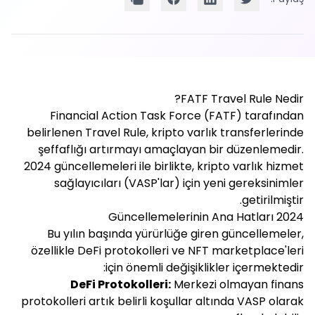
FATF Travel Rule Nedir?
Financial Action Task Force (FATF) tarafından
belirlenen Travel Rule, kripto varlık transferlerinde
şeffaflığı artırmayı amaçlayan bir düzenlemedir.
2024 güncellemeleri ile birlikte, kripto varlık hizmet
sağlayıcıları (VASP'lar) için yeni gereksinimler
getirilmiştir.
2024 Güncellemelerinin Ana Hatları
Bu yılın başında yürürlüğe giren güncellemeler,
özellikle DeFi protokolleri ve NFT marketplace'leri
için önemli değişiklikler içermektedir:
DeFi Protokolleri:
Merkezi olmayan finans
protokolleri artık belirli koşullar altında VASP olarak