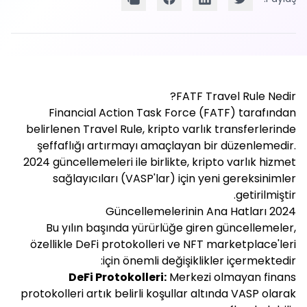
FATF Travel Rule Nedir?
Financial Action Task Force (FATF) tarafından
belirlenen Travel Rule, kripto varlık transferlerinde
şeffaflığı artırmayı amaçlayan bir düzenlemedir.
2024 güncellemeleri ile birlikte, kripto varlık hizmet
sağlayıcıları (VASP'lar) için yeni gereksinimler
getirilmiştir.
2024 Güncellemelerinin Ana Hatları
Bu yılın başında yürürlüğe giren güncellemeler,
özellikle DeFi protokolleri ve NFT marketplace'leri
için önemli değişiklikler içermektedir:
DeFi Protokolleri:
Merkezi olmayan finans
protokolleri artık belirli koşullar altında VASP olarak