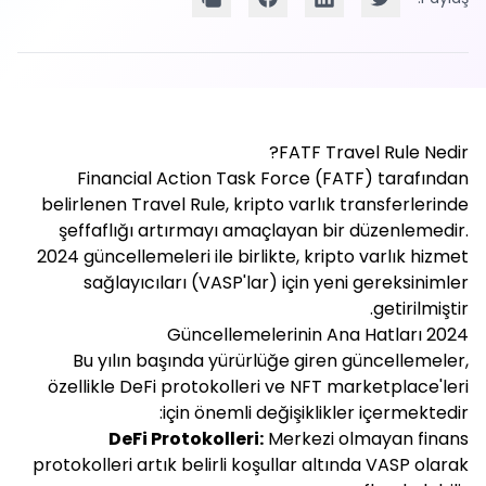
FATF Travel Rule Nedir?
Financial Action Task Force (FATF) tarafından
belirlenen Travel Rule, kripto varlık transferlerinde
şeffaflığı artırmayı amaçlayan bir düzenlemedir.
2024 güncellemeleri ile birlikte, kripto varlık hizmet
sağlayıcıları (VASP'lar) için yeni gereksinimler
getirilmiştir.
2024 Güncellemelerinin Ana Hatları
Bu yılın başında yürürlüğe giren güncellemeler,
özellikle DeFi protokolleri ve NFT marketplace'leri
için önemli değişiklikler içermektedir:
DeFi Protokolleri:
Merkezi olmayan finans
protokolleri artık belirli koşullar altında VASP olarak