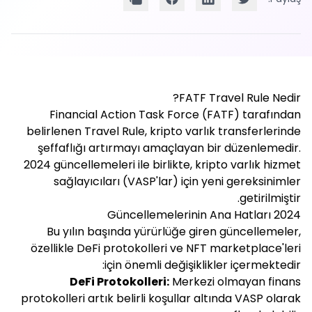
FATF Travel Rule Nedir?
Financial Action Task Force (FATF) tarafından
belirlenen Travel Rule, kripto varlık transferlerinde
şeffaflığı artırmayı amaçlayan bir düzenlemedir.
2024 güncellemeleri ile birlikte, kripto varlık hizmet
sağlayıcıları (VASP'lar) için yeni gereksinimler
getirilmiştir.
2024 Güncellemelerinin Ana Hatları
Bu yılın başında yürürlüğe giren güncellemeler,
özellikle DeFi protokolleri ve NFT marketplace'leri
için önemli değişiklikler içermektedir:
DeFi Protokolleri:
Merkezi olmayan finans
protokolleri artık belirli koşullar altında VASP olarak