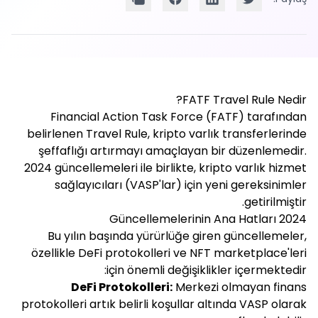
FATF Travel Rule Nedir?
Financial Action Task Force (FATF) tarafından
belirlenen Travel Rule, kripto varlık transferlerinde
şeffaflığı artırmayı amaçlayan bir düzenlemedir.
2024 güncellemeleri ile birlikte, kripto varlık hizmet
sağlayıcıları (VASP'lar) için yeni gereksinimler
getirilmiştir.
2024 Güncellemelerinin Ana Hatları
Bu yılın başında yürürlüğe giren güncellemeler,
özellikle DeFi protokolleri ve NFT marketplace'leri
için önemli değişiklikler içermektedir:
DeFi Protokolleri:
Merkezi olmayan finans
protokolleri artık belirli koşullar altında VASP olarak