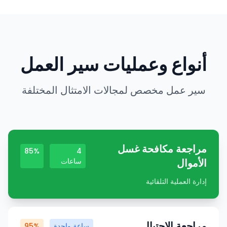
أنواع وعمليات سير العمل
سير عمل مخصص لمجالات الامتثال المختلفة
مراجعة مكافحة غسل
85%
4
الأموال
ساعات
إدارة العملية التلقائية
مراجعة الاحتيال
ساعة واحدة
95%