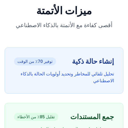
ميزات الأتمتة
أقصى كفاءة مع الأتمتة بالذكاء الاصطناعي
إنشاء حالة ذكية
توفير 70٪ من الوقت
تحليل تلقائي للمخاطر وتحديد أولويات الحالة بالذكاء
الاصطناعي
جمع المستندات
تقليل 85٪ من الأخطاء