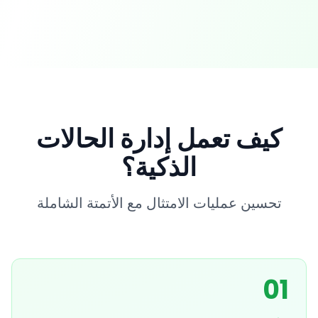
الدقة
%98
النجاح
كيف تعمل إدارة الحالات
الذكية؟
تحسين عمليات الامتثال مع الأتمتة الشاملة
01