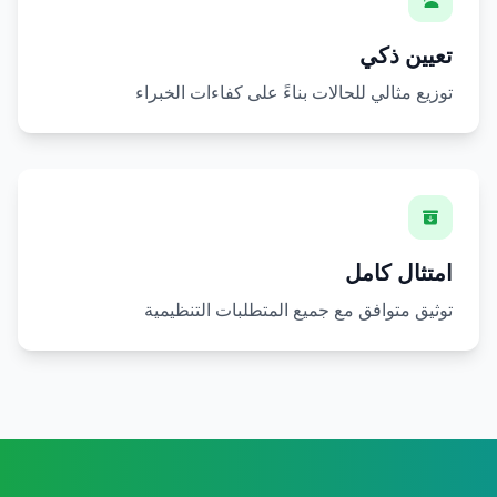
تعيين ذكي
توزيع مثالي للحالات بناءً على كفاءات الخبراء
امتثال كامل
توثيق متوافق مع جميع المتطلبات التنظيمية