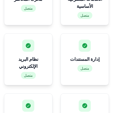
الأساسية
متصل
متصل
إدارة المستندات
نظام البريد
الإلكتروني
متصل
متصل