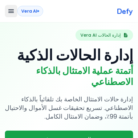
Defy
Vera AI
إدارة الحالات Vera AI
إدارة الحالات الذكية
أتمتة عملية الامتثال بالذكاء
الاصطناعي
إدارة حالات الامتثال الخاصة بك تلقائياً بالذكاء
الاصطناعي. تسريع تحقيقات غسل الأموال والاحتيال
بأتمتة 99٪، وضمان الامتثال الكامل.