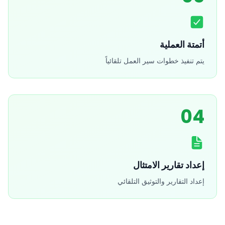
أتمتة العملية
يتم تنفيذ خطوات سير العمل تلقائياً
04
إعداد تقارير الامتثال
إعداد التقارير والتوثيق التلقائي