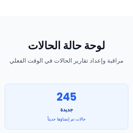
لوحة حالة الحالات
مراقبة وإعداد تقارير الحالات في الوقت الفعلي
245
جديدة
حالات تم إنشاؤها حديثاً