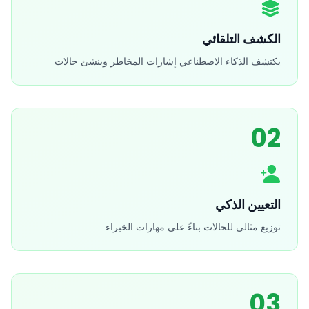
الكشف التلقائي
يكتشف الذكاء الاصطناعي إشارات المخاطر وينشئ حالات
02
التعيين الذكي
توزيع مثالي للحالات بناءً على مهارات الخبراء
03