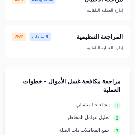
إدارة العملية التلقائية
المراجعة التنظيمية
6 ساعات
75%
إدارة العملية التلقائية
مراجعة مكافحة غسل الأموال
-
خطوات
العملية
إنشاء حالة تلقائي
1
تحليل عوامل المخاطر
2
جمع المعاملات ذات الصلة
3