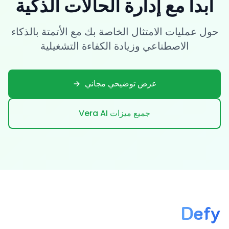
ابدأ مع إدارة الحالات الذكية
حول عمليات الامتثال الخاصة بك مع الأتمتة بالذكاء
الاصطناعي وزيادة الكفاءة التشغيلية
عرض توضيحي مجاني
جميع ميزات Vera AI
Defy