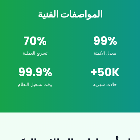
المواصفات الفنية
70%
99%
معدل الأتمتة
تسريع العملية
99.9%
50K+
حالات شهرية
وقت تشغيل النظام