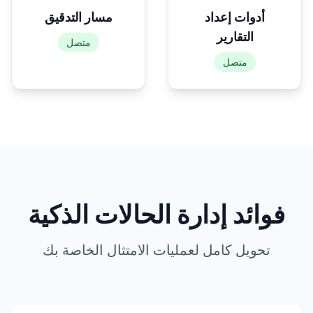
أدوات إعداد
مسار التدقيق
التقارير
متصل
متصل
فوائد إدارة الحالات الذكية
تحويل كامل لعمليات الامتثال الخاصة بك