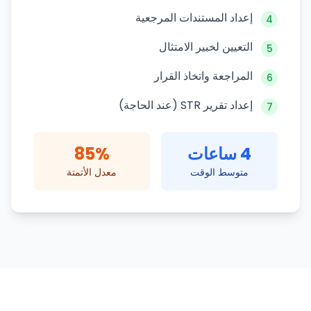
إعداد المستندات المرجعية
4
التعيين لخبير الامتثال
5
المراجعة واتخاذ القرار
6
إعداد تقرير STR (عند الحاجة)
7
4 ساعات
85%
متوسط الوقت
معدل الأتمتة