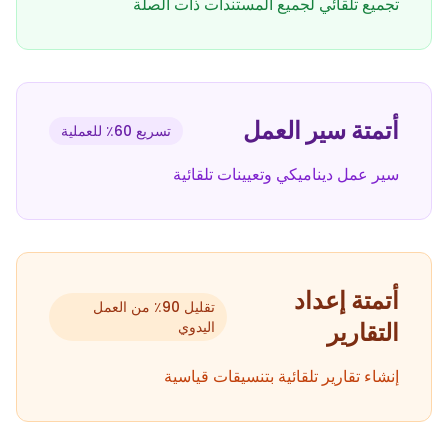
تجميع تلقائي لجميع المستندات ذات الصلة
أتمتة سير العمل
تسريع 60٪ للعملية
سير عمل ديناميكي وتعيينات تلقائية
أتمتة إعداد
تقليل 90٪ من العمل
التقارير
اليدوي
إنشاء تقارير تلقائية بتنسيقات قياسية