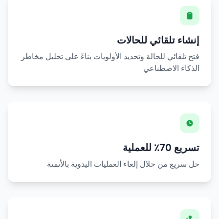
إنشاء تلقائي للحالات
فتح تلقائي للحالة وتحديد الأولويات بناءً على تحليل مخاطر
الذكاء الاصطناعي
تسريع 70٪ للعملية
حل سريع من خلال إلغاء العمليات اليدوية بالأتمتة