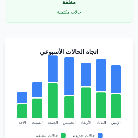
مغلقة
حالات مكتملة
اتجاه الحالات الأسبوعي
الإثنين
الثلاثاء
الأربعاء
الخميس
الجمعة
السبت
الأحد
حالات جديدة
حالات مغلقة