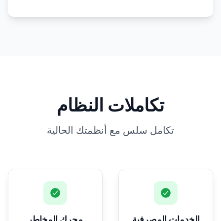
تكاملات النظام
تكامل سلس مع أنظمتك الحالية
الخدمات المصرفية
محرك المخاطر