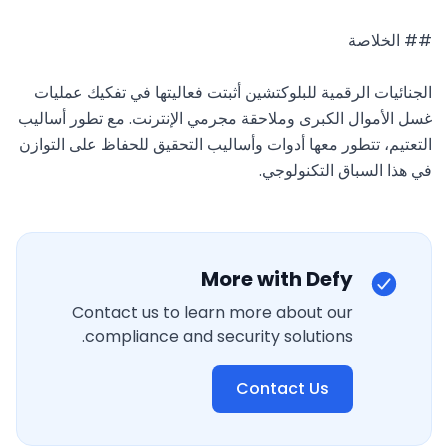
الجنائيات الرقمية للبلوكتشين أثبتت فعاليتها في تفكيك عمليات 
غسل الأموال الكبرى وملاحقة مجرمي الإنترنت. مع تطور أساليب 
التعتيم، تتطور معها أدوات وأساليب التحقيق للحفاظ على التوازن 
في هذا السباق التكنولوجي.
More with Defy
Contact us to learn more about our
compliance and security solutions.
Contact Us