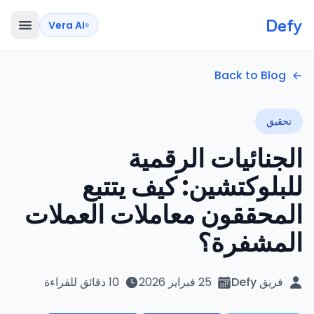
Defy
Vera AI
Back to Blog
تحقيق
الجنائيات الرقمية
للبلوكتشين: كيف يتتبع
المحققون معاملات العملات
المشفرة؟
فريق Defy
25 فبراير 2026
10 دقائق للقراءة