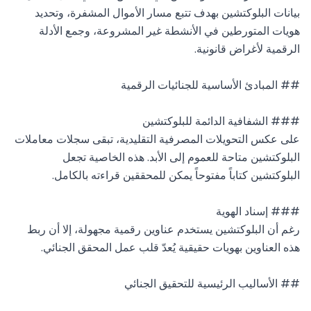
بيانات البلوكتشين بهدف تتبع مسار الأموال المشفرة، وتحديد 
هويات المتورطين في الأنشطة غير المشروعة، وجمع الأدلة 
على عكس التحويلات المصرفية التقليدية، تبقى سجلات معاملات 
البلوكتشين متاحة للعموم إلى الأبد. هذه الخاصية تجعل 
رغم أن البلوكتشين يستخدم عناوين رقمية مجهولة، إلا أن ربط 