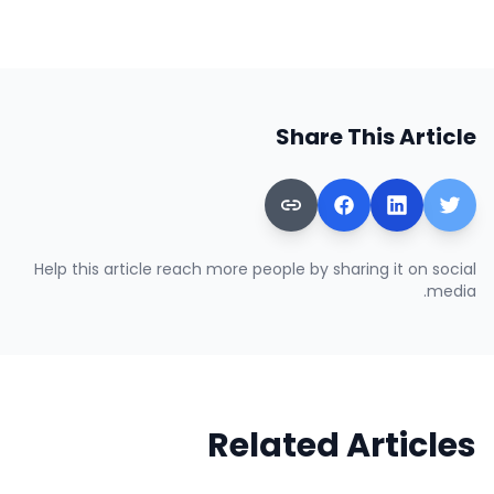
Share This Article
Help this article reach more people by sharing it on social
media.
Related Articles