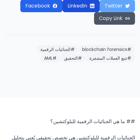
Facebook
LinkedIn
Twitter
Copy Link
#
blockchain forensics
#
الجنائيات الرقمية
#
تتبع العملات المشفرة
#
التحقيق
#
AML
الجنائيات الرقمية للبلوكتشين هي تخصص تحقيقي يُعنى بتحليل 