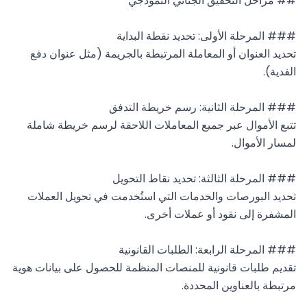
تحديد العنوان أو المعاملة المرتبطة بالجريمة (مثل عنوان دفع 
تتبع الأموال عبر جميع المعاملات اللاحقة لرسم خريطة شاملة 
تحديد البورصات والخدمات التي استُخدمت في تحويل العملات 
تقديم طلبات قانونية للمنصات المنظمة للحصول على بيانات هوية 