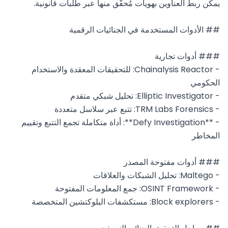
- Chainalysis Reactor: للتحقيقات المعقدة والاستخدام 
- **Defy Investigation**: أداة متكاملة تجمع التتبع وتقييم 