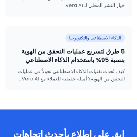
خيار النشر المحلي لـ Vera AI.
الذكاء الاصطناعي والتكنولوجيا
5 طرق لتسريع عمليات التحقق من الهوية
بنسبة 95% باستخدام الذكاء الاصطناعي
كيف تُحدث تقنيات الذكاء الاصطناعي تحولاً في عمليات
التحقق من الهوية؟ أمثلة حقيقية للعملاء مع Vera AI...
ابق على اطلاع بأحدث اتجاهات