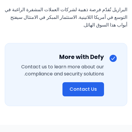
البرازيل تُقدّم فرصة ذهبية لشركات العملات المشفرة الراغبة في 
التوسع في أمريكا اللاتينية. الاستثمار المبكر في الامتثال سيفتح 
أبواب هذا السوق الهائل.
More with Defy
Contact us to learn more about our
compliance and security solutions.
Contact Us