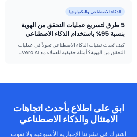
الذكاء الاصطناعي والتكنولوجيا
5 طرق لتسريع عمليات التحقق من الهوية
بنسبة 95% باستخدام الذكاء الاصطناعي
كيف تُحدث تقنيات الذكاء الاصطناعي تحولاً في عمليات
التحقق من الهوية؟ أمثلة حقيقية للعملاء مع Vera AI...
ابق على اطلاع بأحدث اتجاهات
الامتثال والذكاء الاصطناعي
اشترك في نشرتنا الإخبارية الأسبوعية ولا تفوت