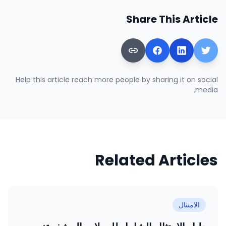
Share This Article
Help this article reach more people by sharing it on social
media.
Related Articles
الامتثال