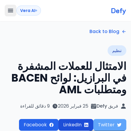
Defy
Vera AI
Back to Blog
تنظيم
الامتثال للعملات المشفرة
في البرازيل: لوائح BACEN
ومتطلبات AML
فريق Defy
25 فبراير 2026
9 دقائق للقراءة
Facebook
LinkedIn
Twitter