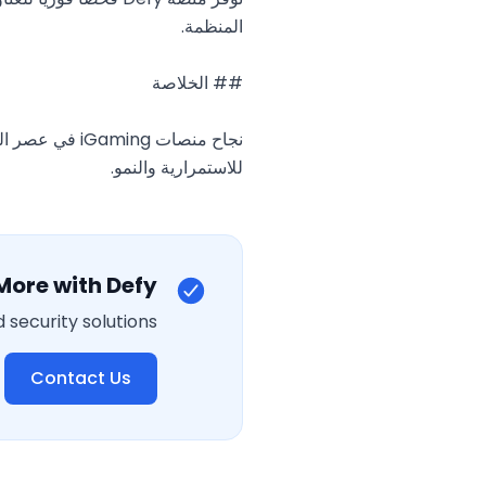
للاستمرارية والنمو.
More with Defy
security solutions.
Contact Us