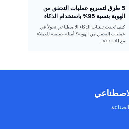
5 طرق لتسريع عمليات التحقق من
الهوية بنسبة 95% باستخدام الذكاء
الاصطناعي
كيف تُحدث تقنيات الذكاء الاصطناعي تحولاً في
عمليات التحقق من الهوية؟ أمثلة حقيقية للعملاء
مع Vera AI...
الاصطناعي
لصناعة