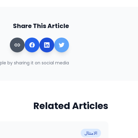
Share This Article
le by sharing it on social media.
Related Articles
الامتثال