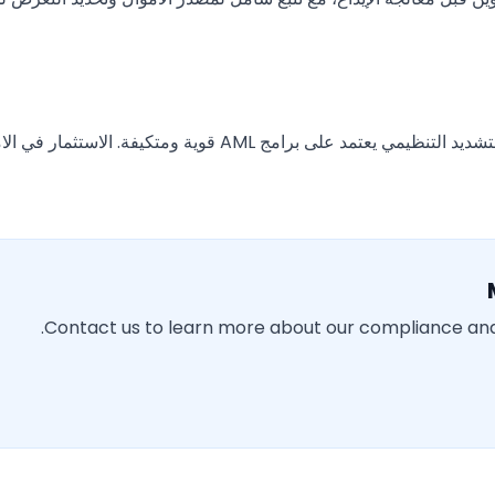
Contact us to learn more about our compliance and 