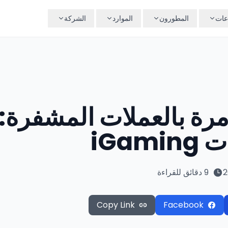
عات
المطورون
الموارد
الشركة
امرة بالعملات المشفرة:
9 دقائق للقراءة
Copy Link
Facebook