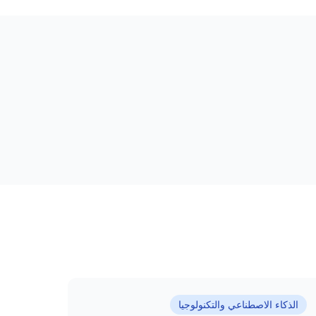
الذكاء الاصطناعي والتكنولوجيا