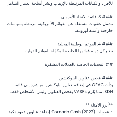
تشمل عقوبات مستقلة عن القوائم الأمريكية، مرتبطة بسياسات 
بدأت OFAC في إضافة عناوين بلوكتشين مباشرة إلى قائمة 
- عقوبات Tornado Cash (2022): إضافة عناوين عقود ذكية 