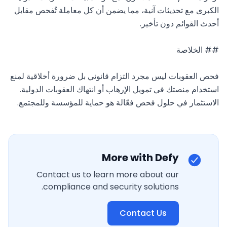
الكبرى مع تحديثات آنية، مما يضمن أن كل معاملة تُفحص مقابل 
فحص العقوبات ليس مجرد التزام قانوني بل ضرورة أخلاقية لمنع 
استخدام منصتك في تمويل الإرهاب أو انتهاك العقوبات الدولية. 
الاستثمار في حلول فحص فعّالة هو حماية للمؤسسة وللمجتمع.
More with Defy
Contact us to learn more about our
compliance and security solutions.
Contact Us