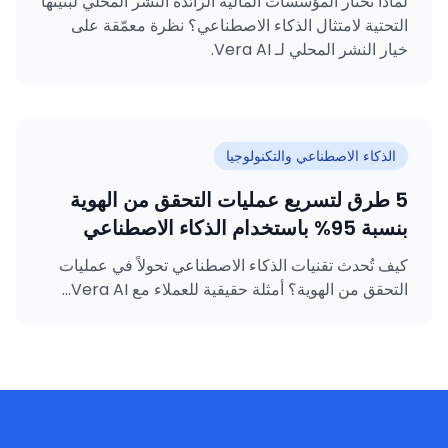
لماذا تختار المؤسسات المالية الرائدة النشر المحلي لبنيتها
التحتية لامتثال الذكاء الاصطناعي؟ نظرة معمّقة على
خيار النشر المحلي لـ Vera AI.
الذكاء الاصطناعي والتكنولوجيا
5 طرق لتسريع عمليات التحقق من الهوية
بنسبة 95% باستخدام الذكاء الاصطناعي
كيف تُحدث تقنيات الذكاء الاصطناعي تحولاً في عمليات
التحقق من الهوية؟ أمثلة حقيقية للعملاء مع Vera AI...