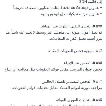
قد تصل أموال ملوثة إلى منصتك عبر وسيط لا تعلم عنه شيئاً. هنا 