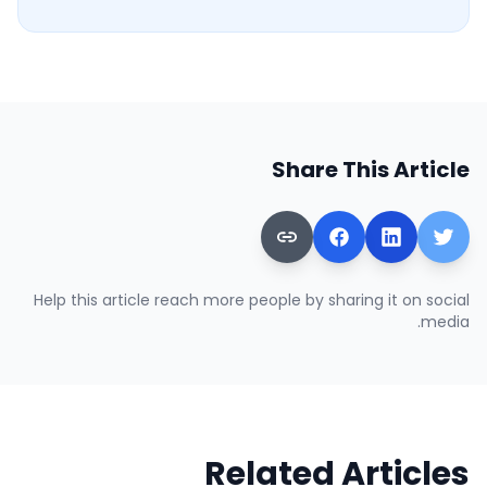
Share This Article
Help this article reach more people by sharing it on social
media.
Related Articles