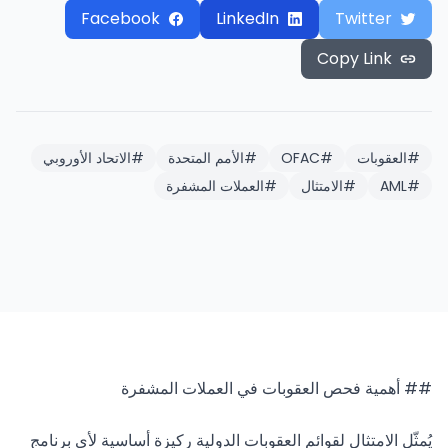
Facebook
LinkedIn
Twitter
Copy Link
#
العقوبات
#
OFAC
#
الأمم المتحدة
#
الاتحاد الأوروبي
#
AML
#
الامتثال
#
العملات المشفرة
يُمثّل الامتثال لقوائم العقوبات الدولية ركيزة أساسية لأي برنامج 