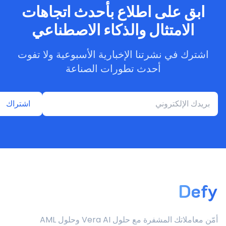
ابق على اطلاع بأحدث اتجاهات
الامتثال والذكاء الاصطناعي
اشترك في نشرتنا الإخبارية الأسبوعية ولا تفوت
أحدث تطورات الصناعة
اشتراك
Defy
أمّن معاملاتك المشفرة مع حلول Vera AI وحلول AML