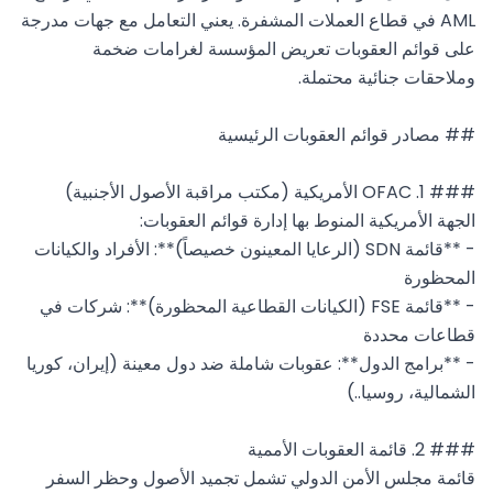
AML في قطاع العملات المشفرة. يعني التعامل مع جهات مدرجة 
على قوائم العقوبات تعريض المؤسسة لغرامات ضخمة 
- **قائمة SDN (الرعايا المعينون خصيصاً)**: الأفراد والكيانات 
- **قائمة FSE (الكيانات القطاعية المحظورة)**: شركات في 
- **برامج الدول**: عقوبات شاملة ضد دول معينة (إيران، كوريا 
قائمة مجلس الأمن الدولي تشمل تجميد الأصول وحظر السفر 