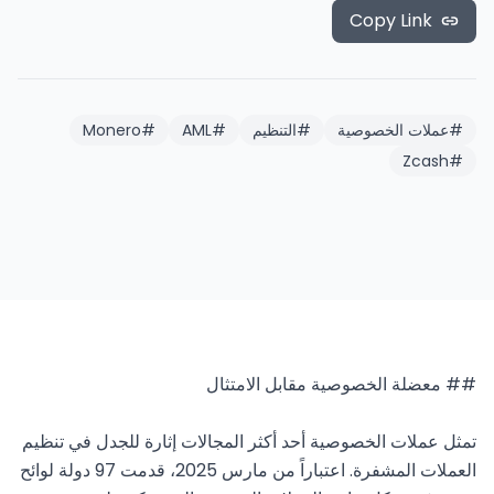
Copy Link
#
عملات الخصوصية
#
التنظيم
#
AML
#
Monero
Zcash
#
تمثل عملات الخصوصية أحد أكثر المجالات إثارة للجدل في تنظيم 
العملات المشفرة. اعتباراً من مارس 2025، قدمت 97 دولة لوائح 