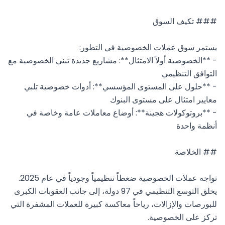
- **الخصوصية أولاً الامتثال**: مشاريع جديدة تبني الخصوصية مع 
- **حلول على المستوى المؤسسي**: أدوات خصوصية تلبي 
- **بروتوكولات هجينة**: أوضاع معاملات عامة وخاصة في 
تواجه عملات الخصوصية ضغطاً تنظيمياً وجودياً في عام 2025. 
يخلق التوسع التنظيمي في 97 دولة، إلى جانب العقوبات الكبرى 
للبورصات والإزالات، رياحاً معاكسة كبيرة للعملات المشفرة التي 