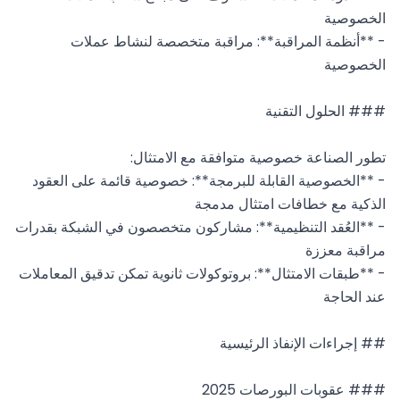
- **أنظمة المراقبة**: مراقبة متخصصة لنشاط عملات 
- **الخصوصية القابلة للبرمجة**: خصوصية قائمة على العقود 
- **العُقد التنظيمية**: مشاركون متخصصون في الشبكة بقدرات 
- **طبقات الامتثال**: بروتوكولات ثانوية تمكن تدقيق المعاملات 