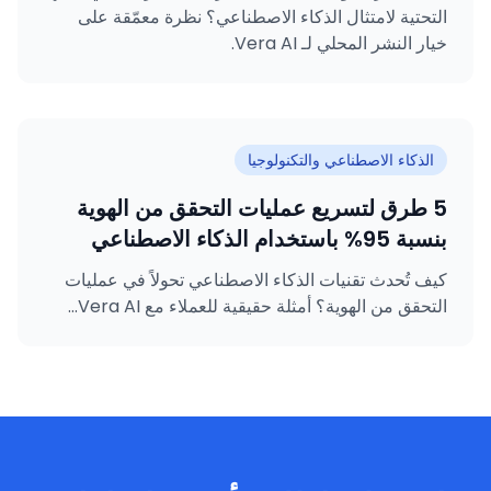
التحتية لامتثال الذكاء الاصطناعي؟ نظرة معمّقة على
خيار النشر المحلي لـ Vera AI.
الذكاء الاصطناعي والتكنولوجيا
5 طرق لتسريع عمليات التحقق من الهوية
بنسبة 95% باستخدام الذكاء الاصطناعي
كيف تُحدث تقنيات الذكاء الاصطناعي تحولاً في عمليات
التحقق من الهوية؟ أمثلة حقيقية للعملاء مع Vera AI...