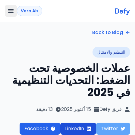
Defy
Vera AI
Back to Blog
التنظيم والامتثال
عملات الخصوصية تحت
الضغط: التحديات التنظيمية
في 2025
فريق Defy
15 أكتوبر 2025
13 دقيقة
Facebook
LinkedIn
Twitter