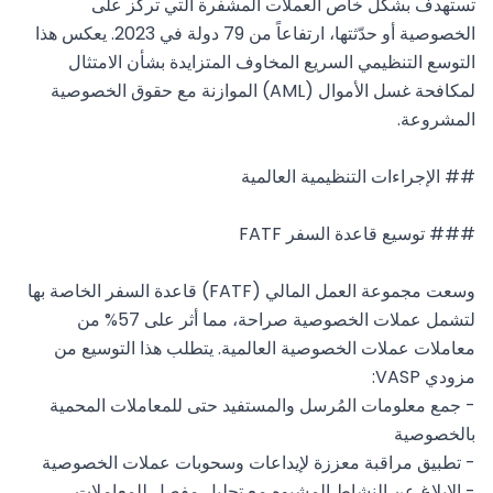
تستهدف بشكل خاص العملات المشفرة التي تركز على 
الخصوصية أو حدّثتها، ارتفاعاً من 79 دولة في 2023. يعكس هذا 
التوسع التنظيمي السريع المخاوف المتزايدة بشأن الامتثال 
لمكافحة غسل الأموال (AML) الموازنة مع حقوق الخصوصية 
وسعت مجموعة العمل المالي (FATF) قاعدة السفر الخاصة بها 
لتشمل عملات الخصوصية صراحة، مما أثر على 57% من 
معاملات عملات الخصوصية العالمية. يتطلب هذا التوسيع من 
- جمع معلومات المُرسل والمستفيد حتى للمعاملات المحمية 