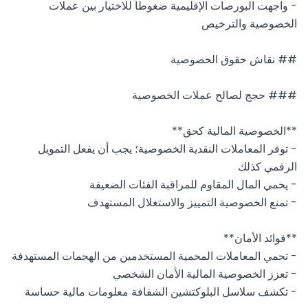
- واجهت البورصات الإقليمية ضغوطاً للاختيار بين عملات 
- توفر المعاملات النقدية الخصوصية؛ يجب أن يفعل التمويل 