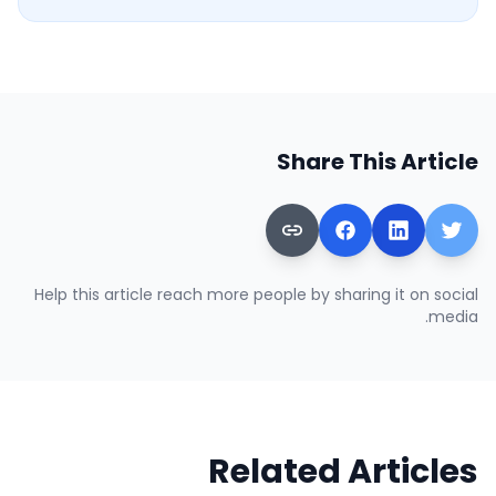
Share This Article
Help this article reach more people by sharing it on social
media.
Related Articles