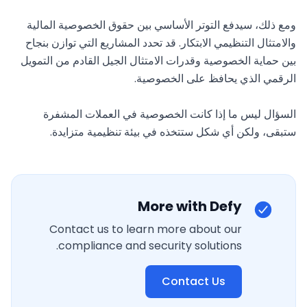
ومع ذلك، سيدفع التوتر الأساسي بين حقوق الخصوصية المالية 
والامتثال التنظيمي الابتكار. قد تحدد المشاريع التي توازن بنجاح 
بين حماية الخصوصية وقدرات الامتثال الجيل القادم من التمويل 
السؤال ليس ما إذا كانت الخصوصية في العملات المشفرة 
ستبقى، ولكن أي شكل ستتخذه في بيئة تنظيمية متزايدة.
More with Defy
Contact us to learn more about our
compliance and security solutions.
Contact Us