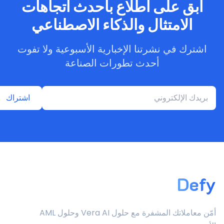
ابق على اطلاع بأحدث اتجاهات
الامتثال والذكاء الاصطناعي
اشترك في نشرتنا الإخبارية الأسبوعية ولا تفوت
أحدث تطورات الصناعة
اشتراك
Defy
أمّن معاملاتك المشفرة مع حلول Vera AI وحلول AML