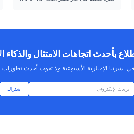
لاع بأحدث اتجاهات الامتثال والذكاء 
ي نشرتنا الإخبارية الأسبوعية ولا تفوت أحدث تطورات ا
اشتراك