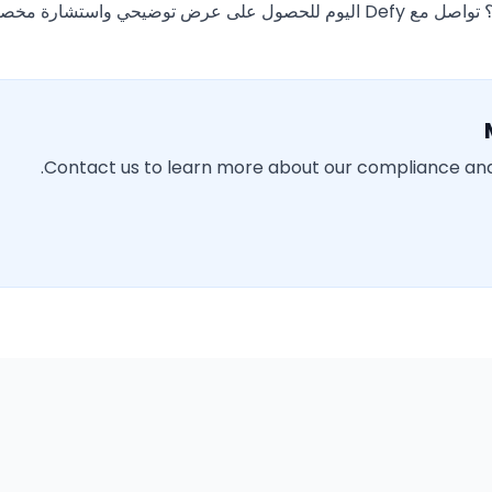
 توضيحي واستشارة مخصصة.
Contact us to learn more about our compliance and 