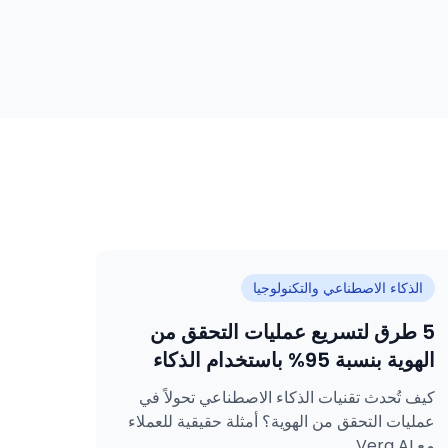
الذكاء الاصطناعي والتكنولوجيا
5 طرق لتسريع عمليات التحقق من
الهوية بنسبة 95% باستخدام الذكاء
الاصطناعي
كيف تُحدث تقنيات الذكاء الاصطناعي تحولاً في
عمليات التحقق من الهوية؟ أمثلة حقيقية للعملاء
مع Vera AI...