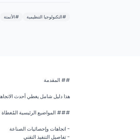
#
التكنولوجيا التنظيمية
#
الأتمتة