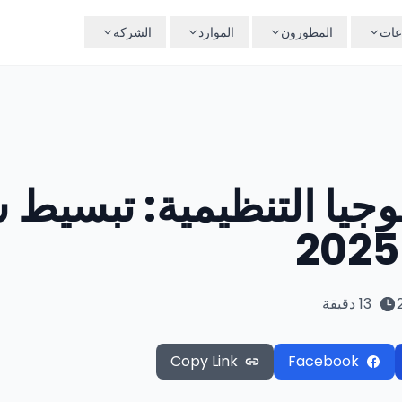
عات
المطورون
الموارد
الشركة
لوجيا التنظيمية: تبسيط
13 دقيقة
Copy Link
Facebook