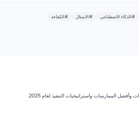
#
الذكاء الاصطناعي
#
الامتثال
#
الكفاءة