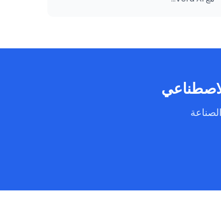
الاصطناعي
لصناعة