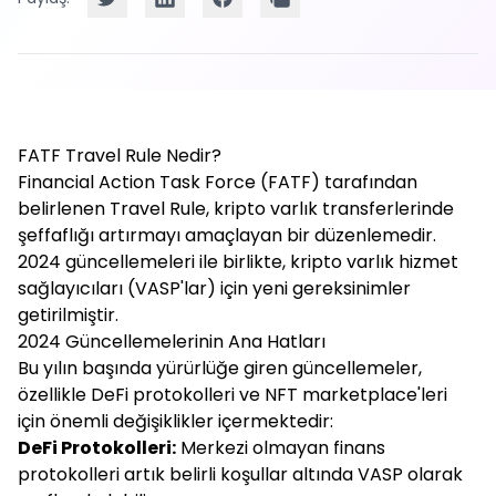
FATF Travel Rule Nedir?
Financial Action Task Force (FATF) tarafından
belirlenen Travel Rule, kripto varlık transferlerinde
şeffaflığı artırmayı amaçlayan bir düzenlemedir.
2024 güncellemeleri ile birlikte, kripto varlık hizmet
sağlayıcıları (VASP'lar) için yeni gereksinimler
getirilmiştir.
2024 Güncellemelerinin Ana Hatları
Bu yılın başında yürürlüğe giren güncellemeler,
özellikle DeFi protokolleri ve NFT marketplace'leri
için önemli değişiklikler içermektedir:
DeFi Protokolleri:
Merkezi olmayan finans
protokolleri artık belirli koşullar altında VASP olarak