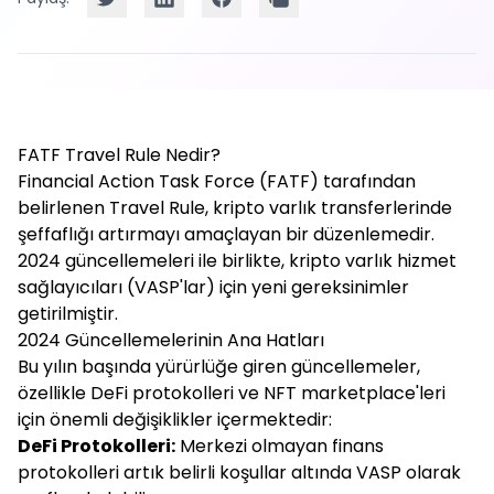
FATF Travel Rule Nedir?
Financial Action Task Force (FATF) tarafından
belirlenen Travel Rule, kripto varlık transferlerinde
şeffaflığı artırmayı amaçlayan bir düzenlemedir.
2024 güncellemeleri ile birlikte, kripto varlık hizmet
sağlayıcıları (VASP'lar) için yeni gereksinimler
getirilmiştir.
2024 Güncellemelerinin Ana Hatları
Bu yılın başında yürürlüğe giren güncellemeler,
özellikle DeFi protokolleri ve NFT marketplace'leri
için önemli değişiklikler içermektedir:
DeFi Protokolleri:
Merkezi olmayan finans
protokolleri artık belirli koşullar altında VASP olarak