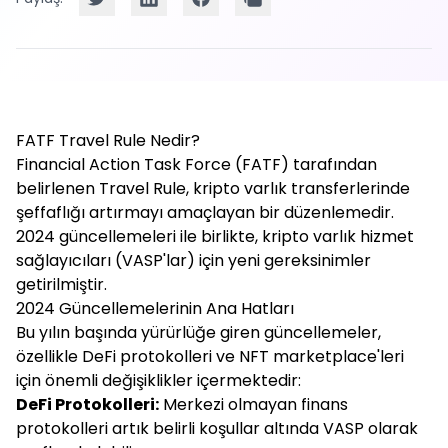
FATF Travel Rule Nedir?
Financial Action Task Force (FATF) tarafından
belirlenen Travel Rule, kripto varlık transferlerinde
şeffaflığı artırmayı amaçlayan bir düzenlemedir.
2024 güncellemeleri ile birlikte, kripto varlık hizmet
sağlayıcıları (VASP'lar) için yeni gereksinimler
getirilmiştir.
2024 Güncellemelerinin Ana Hatları
Bu yılın başında yürürlüğe giren güncellemeler,
özellikle DeFi protokolleri ve NFT marketplace'leri
için önemli değişiklikler içermektedir:
DeFi Protokolleri:
Merkezi olmayan finans
protokolleri artık belirli koşullar altında VASP olarak