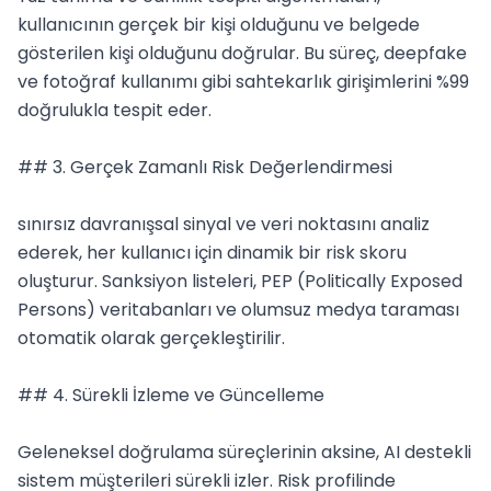
kullanıcının gerçek bir kişi olduğunu ve belgede 
gösterilen kişi olduğunu doğrular. Bu süreç, deepfake 
ve fotoğraf kullanımı gibi sahtekarlık girişimlerini %99 
doğrulukla tespit eder.

## 3. Gerçek Zamanlı Risk Değerlendirmesi

sınırsız davranışsal sinyal ve veri noktasını analiz 
ederek, her kullanıcı için dinamik bir risk skoru 
oluşturur. Sanksiyon listeleri, PEP (Politically Exposed 
Persons) veritabanları ve olumsuz medya taraması 
otomatik olarak gerçekleştirilir.

## 4. Sürekli İzleme ve Güncelleme

Geleneksel doğrulama süreçlerinin aksine, AI destekli 
sistem müşterileri sürekli izler. Risk profilinde 