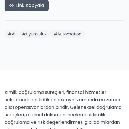
Link Kopyala
#
AI
#
Uyumluluk
#
Automation
Kimlik doğrulama süreçleri, finansal hizmetler 
sektöründe en kritik ancak aynı zamanda en zaman 
alıcı operasyonlardan biridir. Geleneksel doğrulama 
süreçleri, manuel doküman incelemesi, kimlik 
doğrulama ve risk değerlendirmesi gibi adımlardan 