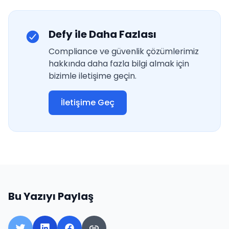
Defy ile Daha Fazlası
Compliance ve güvenlik çözümlerimiz
hakkında daha fazla bilgi almak için
bizimle iletişime geçin.
İletişime Geç
Bu Yazıyı Paylaş