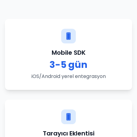
Mobile SDK
3-5 gün
iOS/Android yerel entegrasyon
Tarayıcı Eklentisi