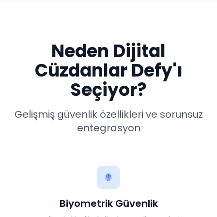
Neden Dijital
Cüzdanlar Defy'ı
Seçiyor?
Gelişmiş güvenlik özellikleri ve sorunsuz
entegrasyon
Biyometrik Güvenlik