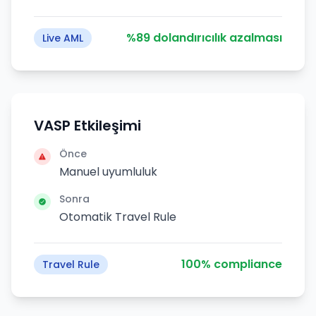
%89 dolandırıcılık azalması
Live AML
VASP Etkileşimi
Önce
Manuel uyumluluk
Sonra
Otomatik Travel Rule
100% compliance
Travel Rule