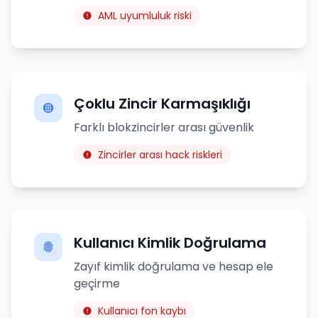
AML uyumluluk riski
Çoklu Zincir Karmaşıklığı
Farklı blokzincirler arası güvenlik
Zincirler arası hack riskleri
Kullanıcı Kimlik Doğrulama
Zayıf kimlik doğrulama ve hesap ele
geçirme
Kullanıcı fon kaybı