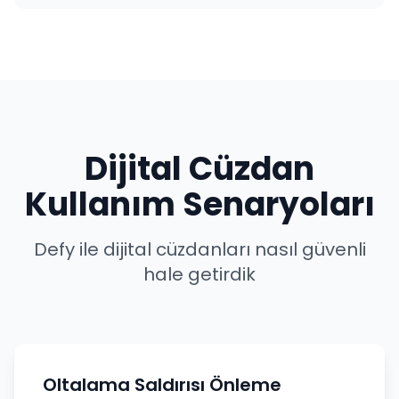
Dijital Cüzdan
Kullanım Senaryoları
Defy ile dijital cüzdanları nasıl güvenli
hale getirdik
Oltalama Saldırısı Önleme