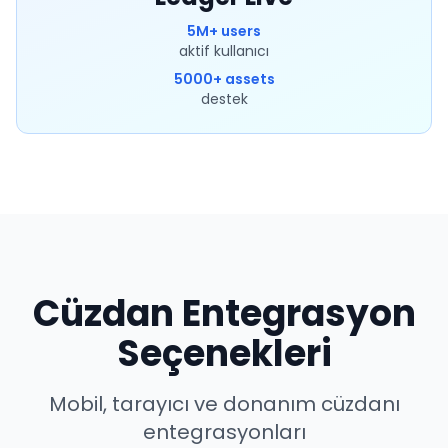
5M+ users
aktif kullanıcı
5000+ assets
destek
Cüzdan Entegrasyon
Seçenekleri
Mobil, tarayıcı ve donanım cüzdanı
entegrasyonları