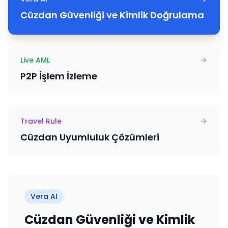
Cüzdan Güvenliği ve Kimlik Doğrulama
Live AML
P2P İşlem İzleme
Travel Rule
Cüzdan Uyumluluk Çözümleri
Vera AI
Cüzdan Güvenliği ve Kimlik