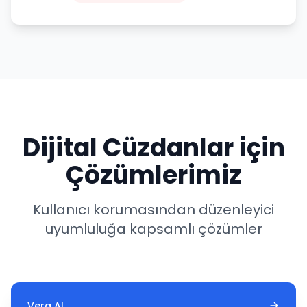
Dijital Cüzdanlar için
Çözümlerimiz
Kullanıcı korumasından düzenleyici
uyumluluğa kapsamlı çözümler
Vera AI