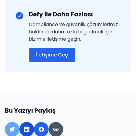
Defy ile Daha Fazlası
Compliance ve güvenlik çözümlerimiz
hakkında daha fazla bilgi almak için
bizimle iletişime geçin.
İletişime Geç
Bu Yazıyı Paylaş