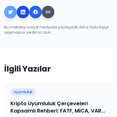
Bu makaleyi sosyal medyada paylaşarak daha fazla kişiye
ulaşmasına yardımcı olun.
İlgili Yazılar
Uyumluluk
Kripto Uyumluluk Çerçeveleri
Kapsamlı Rehberi: FATF, MiCA, VARA,