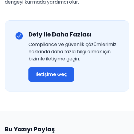
dengeyi kurmada yardımcı olur.
Defy ile Daha Fazlası
Compliance ve güvenlik çözümlerimiz
hakkında daha fazla bilgi almak için
bizimle iletişime geçin.
İletişime Geç
Bu Yazıyı Paylaş