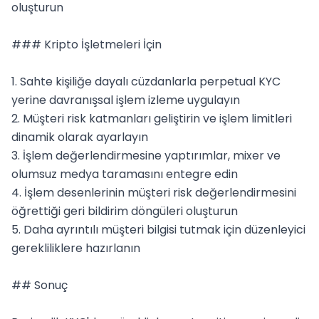
oluşturun

### Kripto İşletmeleri İçin

1. Sahte kişiliğe dayalı cüzdanlarla perpetual KYC 
yerine davranışsal işlem izleme uygulayın

2. Müşteri risk katmanları geliştirin ve işlem limitleri 
dinamik olarak ayarlayın

3. İşlem değerlendirmesine yaptırımlar, mixer ve 
olumsuz medya taramasını entegre edin

4. İşlem desenlerinin müşteri risk değerlendirmesini 
öğrettiği geri bildirim döngüleri oluşturun

5. Daha ayrıntılı müşteri bilgisi tutmak için düzenleyici 
gerekliliklere hazırlanın

## Sonuç
