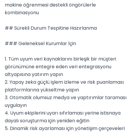
makine öğrenmesi destekli öngörülerle 
kombinasyonu

## Sürekli Durum Tespitine Hazırlanma

### Geleneksel Kurumlar İçin

1. Tüm uyum veri kaynaklarını birleşik bir müşteri 
görünümüne entegre eden veri entegrasyonu 
altyapısına yatırım yapın

2. Yapay zeka güçlü işlem izleme ve risk puanlaması 
platformlarına yükseltme yapın

3. Otomatik olumsuz medya ve yaptırımlar taraması 
uygulayın

4. Uyum ekiplerini uyarı sıfırlaması yerine istisnaya 
dayalı soruşturma için yeniden eğitin

5. Dinamik risk ayarlaması için yönetişim çerçeveleri 