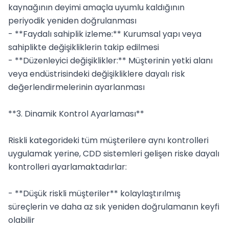
kaynağının deyimi amaçla uyumlu kaldığının 
periyodik yeniden doğrulanması

- **Faydalı sahiplik izleme:** Kurumsal yapı veya 
sahiplikte değişikliklerin takip edilmesi

- **Düzenleyici değişiklikler:** Müşterinin yetki alanı 
veya endüstrisindeki değişikliklere dayalı risk 
değerlendirmelerinin ayarlanması

**3. Dinamik Kontrol Ayarlaması**

Riskli kategorideki tüm müşterilere aynı kontrolleri 
uygulamak yerine, CDD sistemleri gelişen riske dayalı 
kontrolleri ayarlamaktadırlar:

- **Düşük riskli müşteriler** kolaylaştırılmış 
süreçlerin ve daha az sık yeniden doğrulamanın keyfi 
olabilir
