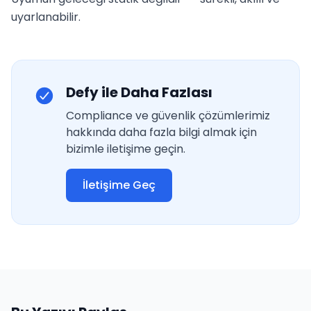
uyarlanabilir.
Defy ile Daha Fazlası
Compliance ve güvenlik çözümlerimiz
hakkında daha fazla bilgi almak için
bizimle iletişime geçin.
İletişime Geç