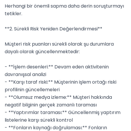
Herhangi bir önemli sapma daha derin soruşturmayı 
tetikler.

**2. Sürekli Risk Yeniden Değerlendirmesi**

Müşteri risk puanları sürekli olarak şu durumlara 
dayalı olarak güncellenmektedir:

- **İşlem desenleri:** Devam eden aktivitenin 
davranışsal analizi

- **Karşı taraf riski:** Müşterinin işlem ortağı riski 
profilinin güncellemeleri

- **Olumsuz medya izleme:** Müşteri hakkında 
negatif bilginin gerçek zamanlı taraması

- **Yaptırımlar taraması:** Güncellenmiş yaptırım 
listelerine karşı sürekli kontrol

- **Fonların kaynağı doğrulaması:** Fonların 