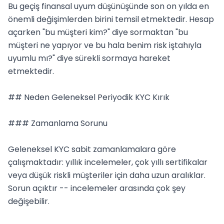
Bu geçiş finansal uyum düşünüşünde son on yılda en 
önemli değişimlerden birini temsil etmektedir. Hesap 
açarken "bu müşteri kim?" diye sormaktan "bu 
müşteri ne yapıyor ve bu hala benim risk iştahıyla 
uyumlu mı?" diye sürekli sormaya hareket 
etmektedir.

## Neden Geleneksel Periyodik KYC Kırık

### Zamanlama Sorunu

Geleneksel KYC sabit zamanlamalara göre 
çalışmaktadır: yıllık incelemeler, çok yıllı sertifikalar 
veya düşük riskli müşteriler için daha uzun aralıklar. 
Sorun açıktır -- incelemeler arasında çok şey 
değişebilir.
