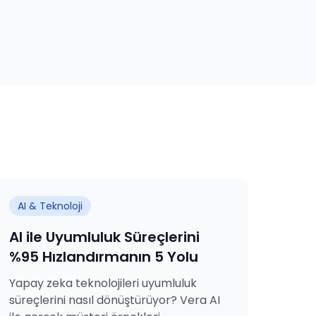
AI & Teknoloji
AI ile Uyumluluk Süreçlerini
%95 Hızlandırmanın 5 Yolu
Yapay zeka teknolojileri uyumluluk
süreçlerini nasıl dönüştürüyor? Vera AI